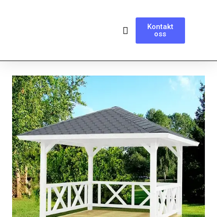
Kontakt
oss